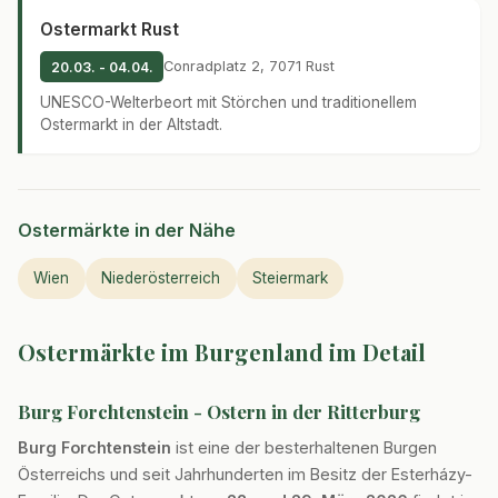
Ostermarkt Rust
Conradplatz 2, 7071 Rust
20.03. - 04.04.
UNESCO-Welterbeort mit Störchen und traditionellem
Ostermarkt in der Altstadt.
Ostermärkte in der Nähe
Wien
Niederösterreich
Steiermark
Ostermärkte im Burgenland im Detail
Burg Forchtenstein - Ostern in der Ritterburg
Burg Forchtenstein
ist eine der besterhaltenen Burgen
Österreichs und seit Jahrhunderten im Besitz der Esterházy-