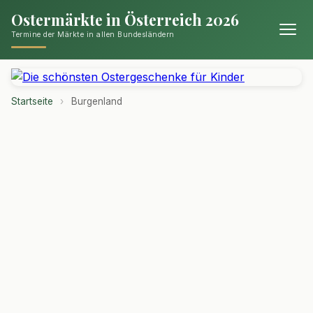
Ostermärkte in Österreich 2026
Termine der Märkte in allen Bundesländern
Startseite
›
Burgenland