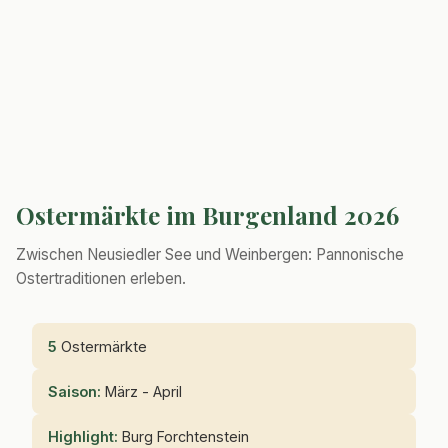
Ostermärkte im Burgenland 2026
Zwischen Neusiedler See und Weinbergen: Pannonische
Ostertraditionen erleben.
5
Ostermärkte
Saison:
März - April
Highlight:
Burg Forchtenstein