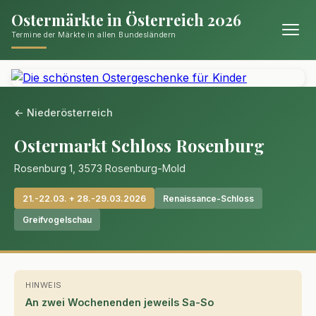
Ostermärkte in Österreich 2026
Termine der Märkte in allen Bundesländern
← Niederösterreich
Ostermarkt Schloss Rosenburg
Rosenburg 1, 3573 Rosenburg-Mold
21.-22.03. + 28.-29.03.2026
Renaissance-Schloss
Greifvogelschau
HINWEIS
An zwei Wochenenden jeweils Sa-So