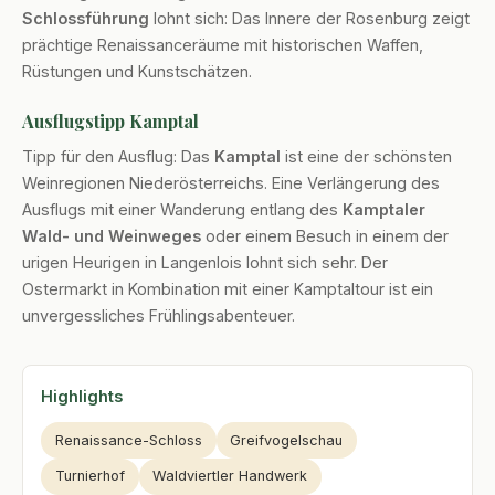
Schlossführung
lohnt sich: Das Innere der Rosenburg zeigt
prächtige Renaissanceräume mit historischen Waffen,
Rüstungen und Kunstschätzen.
Ausflugstipp Kamptal
Tipp für den Ausflug: Das
Kamptal
ist eine der schönsten
Weinregionen Niederösterreichs. Eine Verlängerung des
Ausflugs mit einer Wanderung entlang des
Kamptaler
Wald- und Weinweges
oder einem Besuch in einem der
urigen Heurigen in Langenlois lohnt sich sehr. Der
Ostermarkt in Kombination mit einer Kamptaltour ist ein
unvergessliches Frühlingsabenteuer.
Highlights
Renaissance-Schloss
Greifvogelschau
Turnierhof
Waldviertler Handwerk